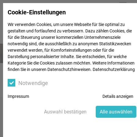
Cookie-Einstellungen
Wir verwenden Cookies, um unsere Webseite für Sie optimal zu
gestalten und fortlaufend zu verbessern. Dazu zählen Cookies, die
für die Steuerung unserer kommerziellen Unternehmensziele
notwendig sind, die ausschließlich zu anonymen Statistikzwecken
verwendet werden, für Komforteinstellungen oder für die
Darstellung personalisierter Inhalte. Sie entscheiden, für welche
Kategorie Sie die Cookies zulassen möchten. Weitere Informationen
finden Sie in unseren Datenschutzhinweisen.
Datenschutzerklärung
Kim Chiara Harte
Notwendige
Impressum
Details anzeigen
Auswahl bestätigen
Alle auswählen
Studio