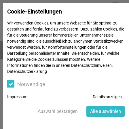
Cookie-Einstellungen
Wir verwenden Cookies, um unsere Webseite für Sie optimal zu
gestalten und fortlaufend zu verbessern. Dazu zählen Cookies, die
für die Steuerung unserer kommerziellen Unternehmensziele
notwendig sind, die ausschließlich zu anonymen Statistikzwecken
verwendet werden, für Komforteinstellungen oder für die
Darstellung personalisierter Inhalte. Sie entscheiden, für welche
Kategorie Sie die Cookies zulassen möchten. Weitere
Informationen finden Sie in unseren Datenschutzhinweisen.
Datenschutzerklärung
Images tagged "gesund"
Notwendige
Impressum
Details anzeigen
Auswahl bestätigen
Alle auswählen